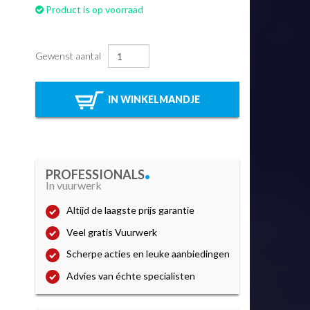
Product is op voorraad
Gewenst aantal
IN WINKELMANDJE
.
PROFESSIONALS
In vuurwerk
Altijd de laagste prijs garantie
Veel gratis Vuurwerk
Scherpe acties en leuke aanbiedingen
Advies van échte specialisten