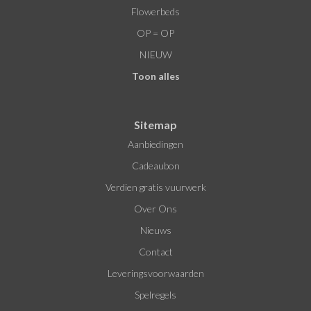
Flowerbeds
OP = OP
NIEUW
Toon alles
Sitemap
Aanbiedingen
Cadeaubon
Verdien gratis vuurwerk
Over Ons
Nieuws
Contact
Leveringsvoorwaarden
Spelregels