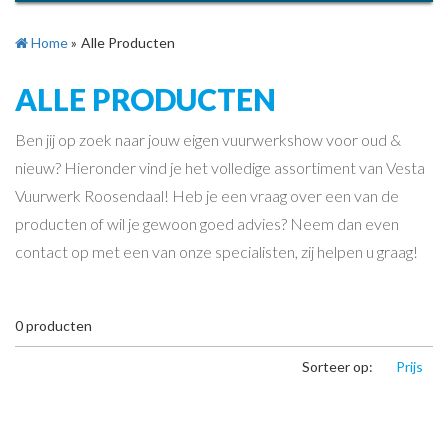
Home
»
Alle Producten
ALLE PRODUCTEN
Ben jij op zoek naar jouw eigen vuurwerkshow voor oud &
nieuw? Hieronder vind je het volledige assortiment van Vesta
Vuurwerk Roosendaal! Heb je een vraag over een van de
producten of wil je gewoon goed advies? Neem dan even
contact op met een van onze specialisten, zij helpen u graag!
0
producten
Sorteer op:
Prijs