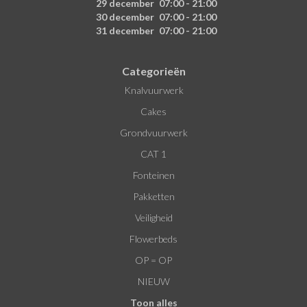
29 december
07:00 - 21:00
30 december
07:00 - 21:00
31 december
07:00 - 21:00
Categorieën
Knalvuurwerk
Cakes
Grondvuurwerk
CAT 1
Fonteinen
Pakketten
Veiligheid
Flowerbeds
OP = OP
NIEUW
Toon alles