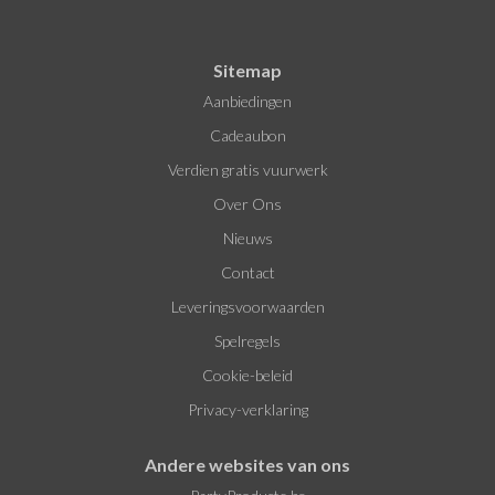
Sitemap
Aanbiedingen
Cadeaubon
Verdien gratis vuurwerk
Over Ons
Nieuws
Contact
Leveringsvoorwaarden
Spelregels
Cookie-beleid
Privacy-verklaring
Andere websites van ons