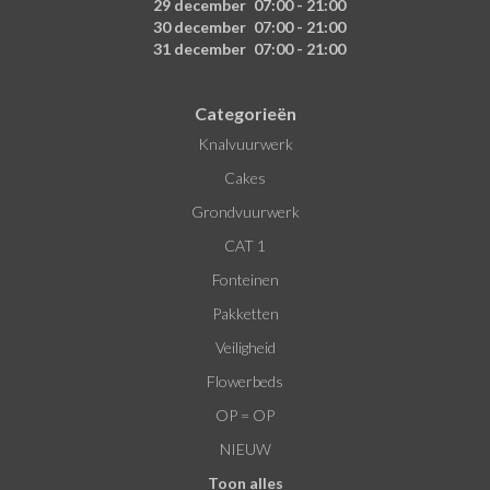
29 december
07:00 - 21:00
30 december
07:00 - 21:00
31 december
07:00 - 21:00
Categorieën
Knalvuurwerk
Cakes
Grondvuurwerk
CAT 1
Fonteinen
Pakketten
Veiligheid
Flowerbeds
OP = OP
NIEUW
Toon alles