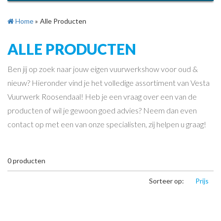
Home
»
Alle Producten
ALLE PRODUCTEN
Ben jij op zoek naar jouw eigen vuurwerkshow voor oud &
nieuw? Hieronder vind je het volledige assortiment van Vesta
Vuurwerk Roosendaal! Heb je een vraag over een van de
producten of wil je gewoon goed advies? Neem dan even
contact op met een van onze specialisten, zij helpen u graag!
0
producten
Sorteer op:
Prijs