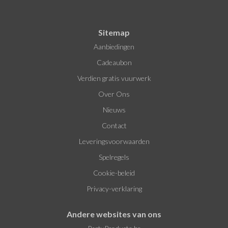
Sitemap
Aanbiedingen
Cadeaubon
Verdien gratis vuurwerk
Over Ons
Nieuws
Contact
Leveringsvoorwaarden
Spelregels
Cookie-beleid
Privacy-verklaring
Andere websites van ons