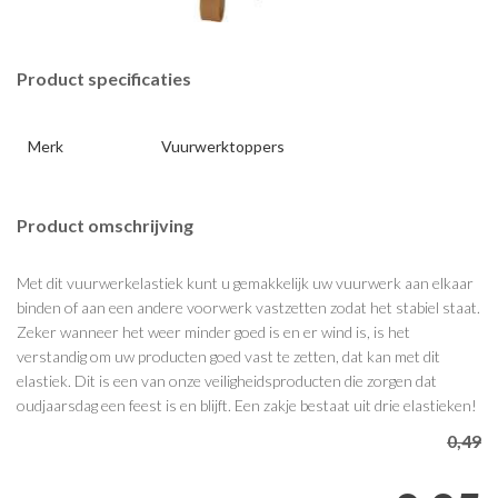
Product specificaties
Merk
Vuurwerktoppers
Product omschrijving
Met dit vuurwerkelastiek kunt u gemakkelijk uw vuurwerk aan elkaar
binden of aan een andere voorwerk vastzetten zodat het stabiel staat.
Zeker wanneer het weer minder goed is en er wind is, is het
verstandig om uw producten goed vast te zetten, dat kan met dit
elastiek. Dit is een van onze veiligheidsproducten die zorgen dat
oudjaarsdag een feest is en blijft. Een zakje bestaat uit drie elastieken!
0,49