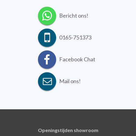
Bericht ons!
0165-751373
Facebook Chat
Mail ons!
Openingstijden showroom