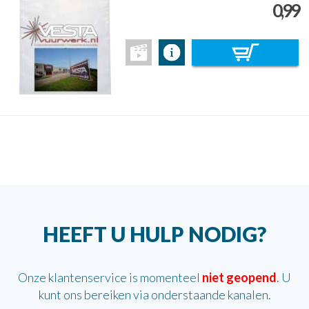
0,99
HEEFT U HULP NODIG?
Onze klantenservice is momenteel
niet geopend
. U
kunt ons bereiken via onderstaande kanalen.