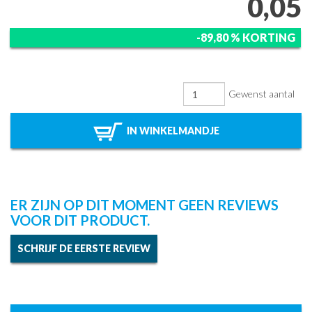
0,05
-89,80 % KORTING
Gewenst aantal
IN WINKELMANDJE
ER ZIJN OP DIT MOMENT GEEN REVIEWS
VOOR DIT PRODUCT.
SCHRIJF DE EERSTE REVIEW