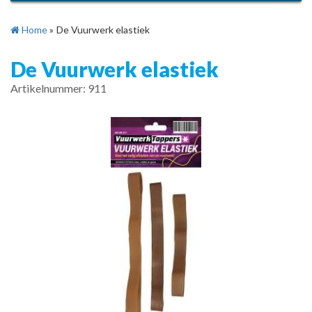
Home
»
De Vuurwerk elastiek
De Vuurwerk elastiek
Artikelnummer: 911