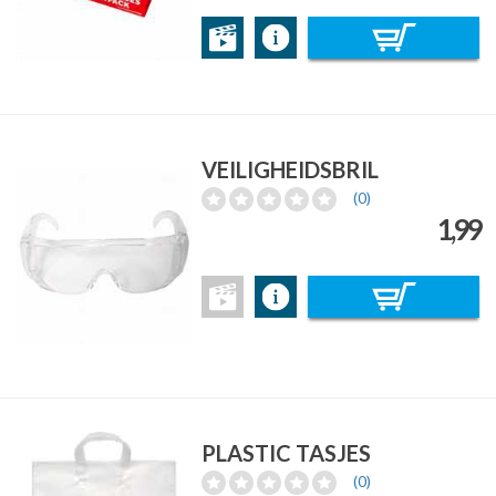
VEILIGHEIDSBRIL
(0)
1,99
PLASTIC TASJES
(0)