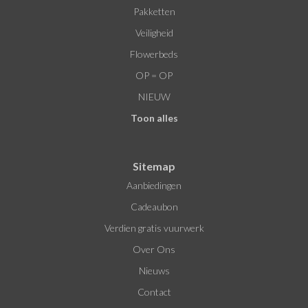
Pakketten
Veiligheid
Flowerbeds
OP = OP
NIEUW
Toon alles
Sitemap
Aanbiedingen
Cadeaubon
Verdien gratis vuurwerk
Over Ons
Nieuws
Contact