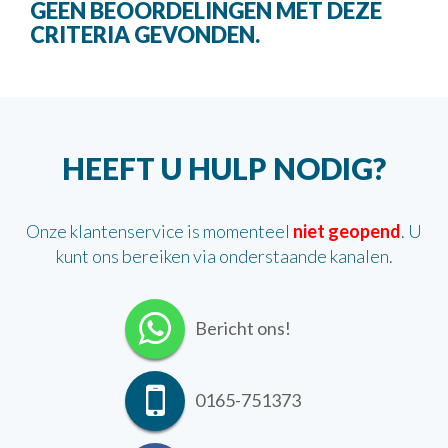
GEEN BEOORDELINGEN MET DEZE
CRITERIA GEVONDEN.
HEEFT U HULP NODIG?
Onze klantenservice is momenteel
niet geopend
. U
kunt ons bereiken via onderstaande kanalen.
Bericht ons!
0165-751373