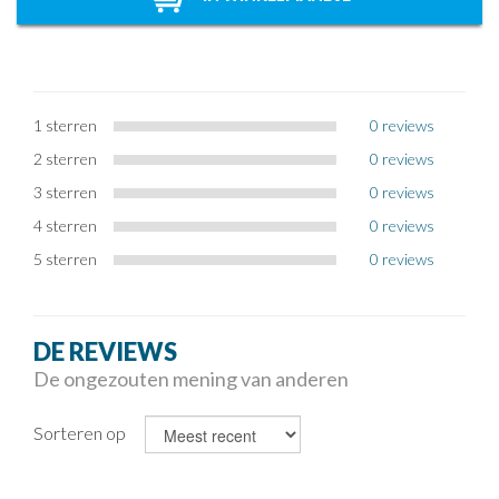
1 sterren
0 reviews
2 sterren
0 reviews
3 sterren
0 reviews
4 sterren
0 reviews
5 sterren
0 reviews
DE REVIEWS
De ongezouten mening van anderen
Sorteren op