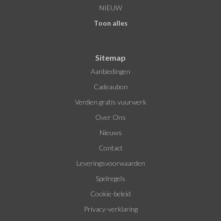
NIEUW
Toon alles
Sitemap
Aanbiedingen
Cadeaubon
Verdien gratis vuurwerk
Over Ons
Nieuws
Contact
Leveringsvoorwaarden
Spelregels
Cookie-beleid
Privacy-verklaring