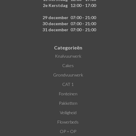
2e Kerstdag
12:00 - 17:00
29 december
07:00 - 21:00
30 december
07:00 - 21:00
31 december
07:00 - 21:00
Categorieën
Knalvuurwerk
Cakes
Grondvuurwerk
CAT 1
Fonteinen
Pakketten
Veiligheid
Flowerbeds
OP = OP