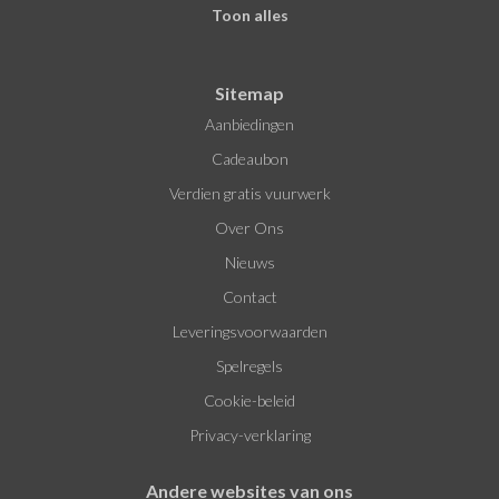
Toon alles
Sitemap
Aanbiedingen
Cadeaubon
Verdien gratis vuurwerk
Over Ons
Nieuws
Contact
Leveringsvoorwaarden
Spelregels
Cookie-beleid
Privacy-verklaring
Andere websites van ons