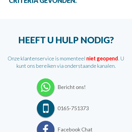
CRITERIA GEVONDEN.
HEEFT U HULP NODIG?
Onze klantenservice is momenteel
niet geopend
. U
kunt ons bereiken via onderstaande kanalen.
Bericht ons!
0165-751373
Facebook Chat