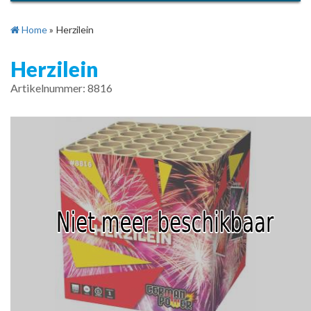
Home
»
Herzilein
Herzilein
Artikelnummer: 8816