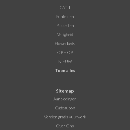
CAT 1
Fonteinen
Pakketten
Veiligheid
Flowerbeds
OP = OP
NIEUW
Toon alles
Sitemap
Aanbiedingen
Cadeaubon
Verdien gratis vuurwerk
Over Ons