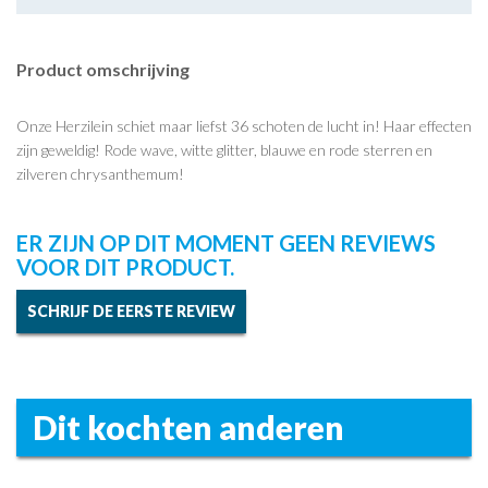
Product omschrijving
Onze Herzilein schiet maar liefst 36 schoten de lucht in! Haar effecten
zijn geweldig! Rode wave, witte glitter, blauwe en rode sterren en
zilveren chrysanthemum!
ER ZIJN OP DIT MOMENT GEEN REVIEWS
VOOR DIT PRODUCT.
SCHRIJF DE EERSTE REVIEW
Dit kochten anderen