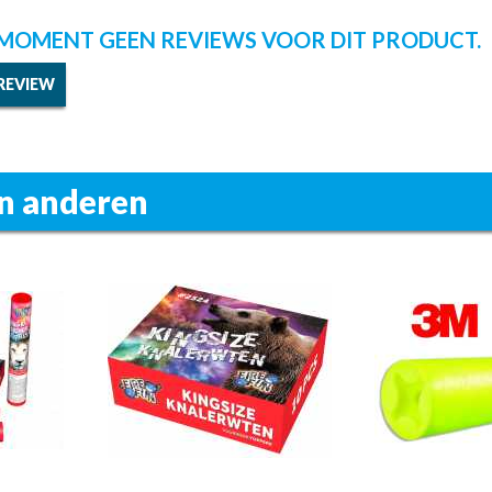
T MOMENT GEEN REVIEWS VOOR DIT PRODUCT.
 REVIEW
n anderen