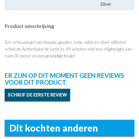
Zilver
Product omschrijving
Een schouwspel van blauwe, gouden, rode, witte en zilver-effecten
schiet de Achterbahn de lucht in. 49 schoten met een stijghoogte van
ruim 30 meter en een geweldige finale!
ER ZIJN OP DIT MOMENT GEEN REVIEWS
VOOR DIT PRODUCT.
SCHRIJF DE EERSTE REVIEW
Dit kochten anderen