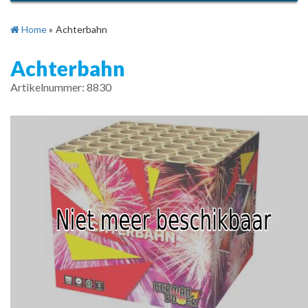
Home
»
Achterbahn
Achterbahn
Artikelnummer: 8830