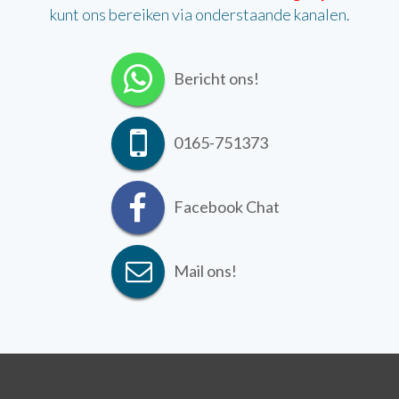
kunt ons bereiken via onderstaande kanalen.
Bericht ons!
0165-751373
Facebook Chat
Mail ons!