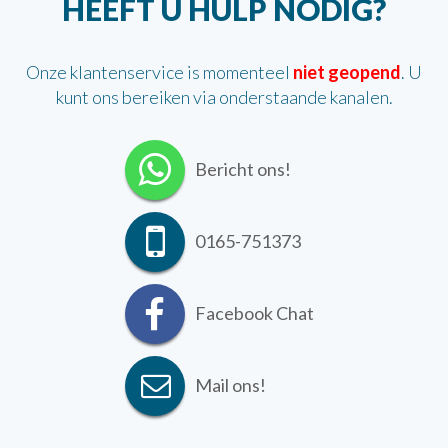
HEEFT U HULP NODIG?
Onze klantenservice is momenteel
niet geopend
. U
kunt ons bereiken via onderstaande kanalen.
Bericht ons!
0165-751373
Facebook Chat
Mail ons!