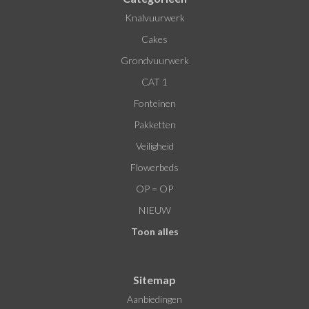
Knalvuurwerk
Cakes
Grondvuurwerk
CAT 1
Fonteinen
Pakketten
Veiligheid
Flowerbeds
OP = OP
NIEUW
Toon alles
Sitemap
Aanbiedingen