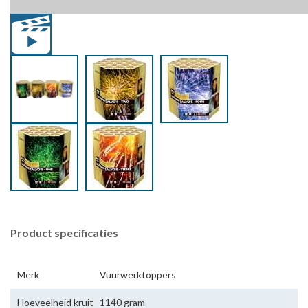
Product specificaties
Merk
Vuurwerktoppers
Hoeveelheid kruit
1140 gram