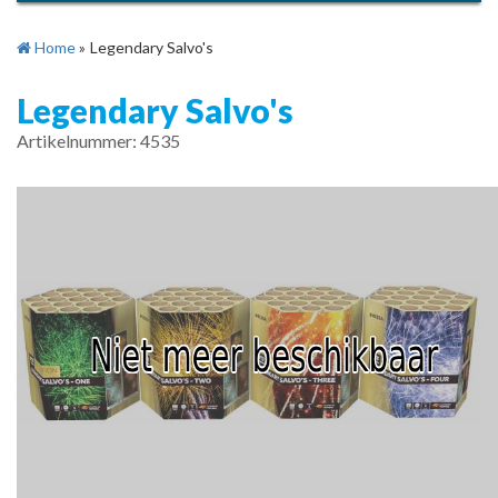
Home
»
Legendary Salvo's
Legendary Salvo's
Artikelnummer: 4535