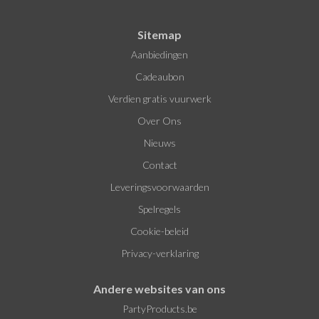
Sitemap
Aanbiedingen
Cadeaubon
Verdien gratis vuurwerk
Over Ons
Nieuws
Contact
Leveringsvoorwaarden
Spelregels
Cookie-beleid
Privacy-verklaring
Andere websites van ons
PartyProducts.be