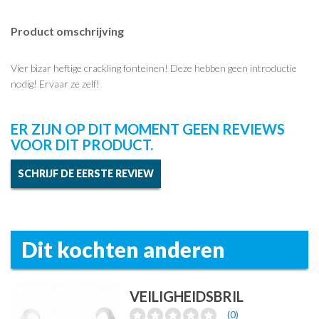
Product omschrijving
Vier bizar heftige crackling fonteinen! Deze hebben geen introductie
nodig! Ervaar ze zelf!
ER ZIJN OP DIT MOMENT GEEN REVIEWS
VOOR DIT PRODUCT.
SCHRIJF DE EERSTE REVIEW
Dit kochten anderen
VEILIGHEIDSBRIL
(0)