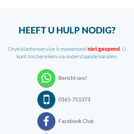
HEEFT U HULP NODIG?
Onze klantenservice is momenteel
niet geopend
. U
kunt ons bereiken via onderstaande kanalen.
Bericht ons!
0165-751373
Facebook Chat