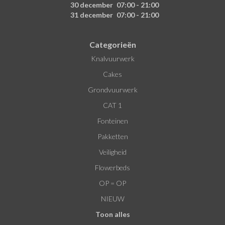
30 december
07:00 - 21:00
31 december
07:00 - 21:00
Categorieën
Knalvuurwerk
Cakes
Grondvuurwerk
CAT 1
Fonteinen
Pakketten
Veiligheid
Flowerbeds
OP = OP
NIEUW
Toon alles