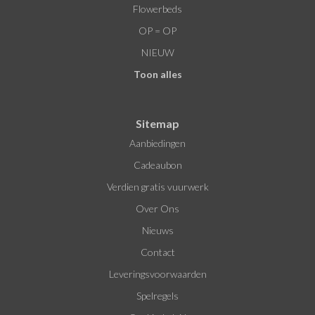
Flowerbeds
OP = OP
NIEUW
Toon alles
Sitemap
Aanbiedingen
Cadeaubon
Verdien gratis vuurwerk
Over Ons
Nieuws
Contact
Leveringsvoorwaarden
Spelregels