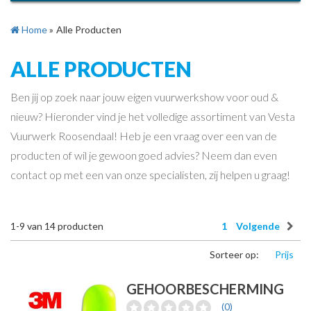
Home
»
Alle Producten
ALLE PRODUCTEN
Ben jij op zoek naar jouw eigen vuurwerkshow voor oud &
nieuw? Hieronder vind je het volledige assortiment van Vesta
Vuurwerk Roosendaal! Heb je een vraag over een van de
producten of wil je gewoon goed advies? Neem dan even
contact op met een van onze specialisten, zij helpen u graag!
1-9
van
14
producten
1
Volgende
Sorteer op:
Prijs
GEHOORBESCHERMING
(0)