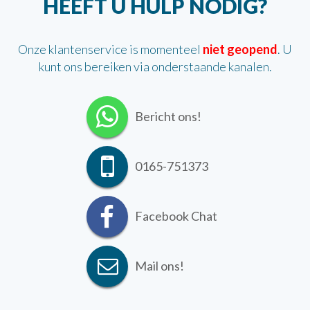
HEEFT U HULP NODIG?
Onze klantenservice is momenteel
niet geopend
. U
kunt ons bereiken via onderstaande kanalen.
Bericht ons!
0165-751373
Facebook Chat
Mail ons!