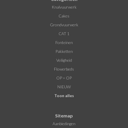
Knalvuurwerk
Cakes
Grondvuurwerk
CAT 1
Fonteinen
Pakketten
Veiligheid
Flowerbeds
OP = OP
NIEUW
Toon alles
Sitemap
Aanbiedingen