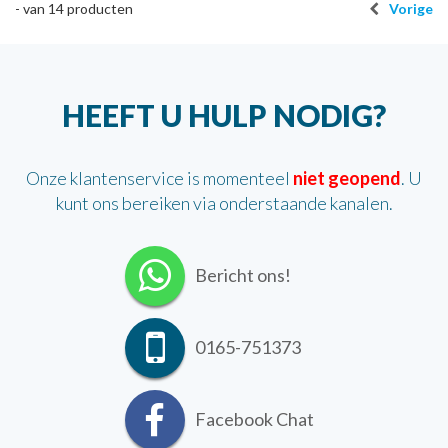
-
van
14
producten
Vorige
HEEFT U HULP NODIG?
Onze klantenservice is momenteel
niet geopend
. U
kunt ons bereiken via onderstaande kanalen.
Bericht ons!
0165-751373
Facebook Chat