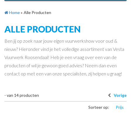
Home
»
Alle Producten
ALLE PRODUCTEN
Ben jij op zoek naar jouw eigen vuurwerkshow voor oud &
nieuw? Hieronder vind je het volledige assortiment van Vesta
Vuurwerk Roosendaal! Heb je een vraag over een van de
producten of wil je gewoon goed advies? Neem dan even
contact op met een van onze specialisten, zij helpen u graag!
-
van
14
producten
Vorige
Sorteer op:
Prijs