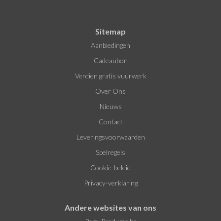
Sitemap
Aanbiedingen
Cadeaubon
Verdien gratis vuurwerk
Over Ons
Nieuws
Contact
Leveringsvoorwaarden
Spelregels
Cookie-beleid
Privacy-verklaring
Andere websites van ons