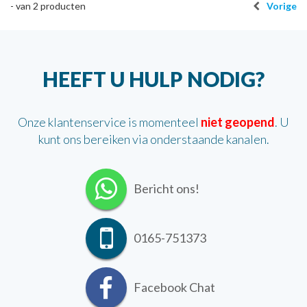
-
van
2
producten
Vorige
HEEFT U HULP NODIG?
Onze klantenservice is momenteel
niet geopend
. U
kunt ons bereiken via onderstaande kanalen.
Bericht ons!
0165-751373
Facebook Chat