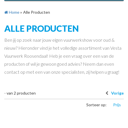
Home
»
Alle Producten
ALLE PRODUCTEN
Ben jij op zoek naar jouw eigen vuurwerkshow voor oud &
nieuw? Hieronder vind je het volledige assortiment van Vesta
Vuurwerk Roosendaal! Heb je een vraag over een van de
producten of wil je gewoon goed advies? Neem dan even
contact op met een van onze specialisten, zij helpen u graag!
-
van
2
producten
Vorige
Sorteer op:
Prijs