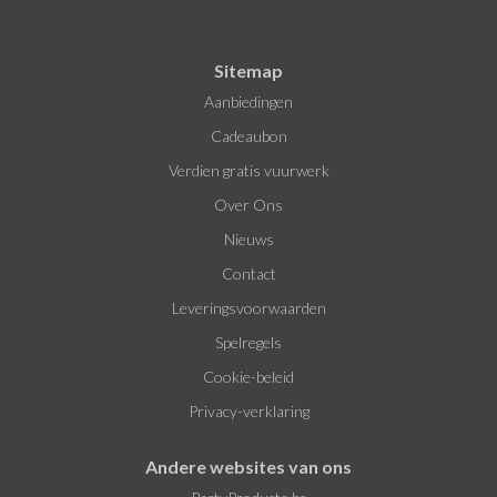
Sitemap
Aanbiedingen
Cadeaubon
Verdien gratis vuurwerk
Over Ons
Nieuws
Contact
Leveringsvoorwaarden
Spelregels
Cookie-beleid
Privacy-verklaring
Andere websites van ons