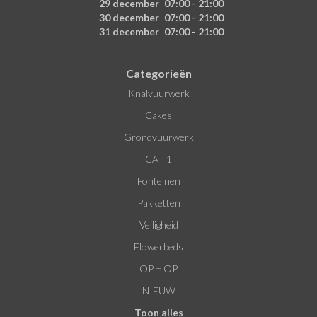
29 december
07:00 - 21:00
30 december
07:00 - 21:00
31 december
07:00 - 21:00
Categorieën
Knalvuurwerk
Cakes
Grondvuurwerk
CAT 1
Fonteinen
Pakketten
Veiligheid
Flowerbeds
OP = OP
NIEUW
Toon alles