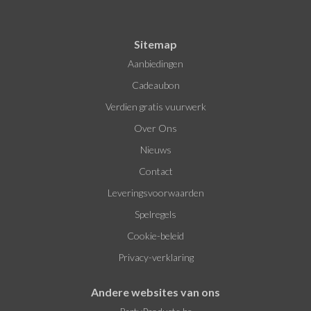
Sitemap
Aanbiedingen
Cadeaubon
Verdien gratis vuurwerk
Over Ons
Nieuws
Contact
Leveringsvoorwaarden
Spelregels
Cookie-beleid
Privacy-verklaring
Andere websites van ons