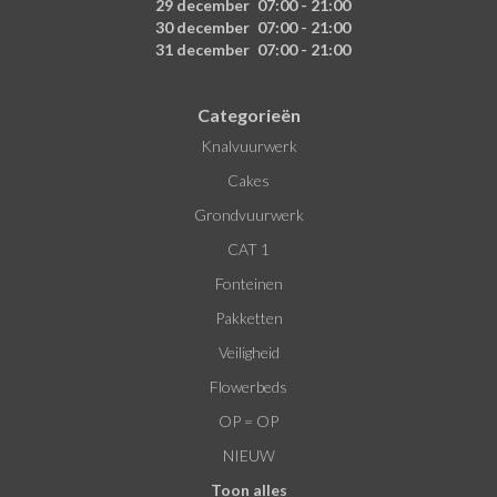
29 december
07:00 - 21:00
30 december
07:00 - 21:00
31 december
07:00 - 21:00
Categorieën
Knalvuurwerk
Cakes
Grondvuurwerk
CAT 1
Fonteinen
Pakketten
Veiligheid
Flowerbeds
OP = OP
NIEUW
Toon alles