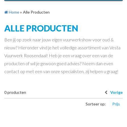
Home
»
Alle Producten
ALLE PRODUCTEN
Ben jij op zoek naar jouw eigen vuurwerkshow voor oud &
nieuw? Hieronder vind je het volledige assortiment van Vesta
Vuurwerk Roosendaal! Heb je een vraag over een van de
producten of wil je gewoon goed advies? Neem dan even
contact op met een van onze specialisten, zij helpen u graag!
0
producten
Vorige
Sorteer op:
Prijs