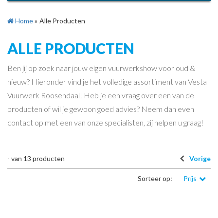
Home
»
Alle Producten
ALLE PRODUCTEN
Ben jij op zoek naar jouw eigen vuurwerkshow voor oud &
nieuw? Hieronder vind je het volledige assortiment van Vesta
Vuurwerk Roosendaal! Heb je een vraag over een van de
producten of wil je gewoon goed advies? Neem dan even
contact op met een van onze specialisten, zij helpen u graag!
-
van
13
producten
Vorige
Sorteer op:
Prijs