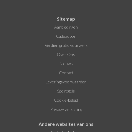
Sitemap
Aanbiedingen
Cadeaubon
Verdien gratis vuurwerk
Over Ons
Nieuws
Contact
Leveringsvoorwaarden
Spelregels
Cookie-beleid
Privacy-verklaring
Andere websites van ons