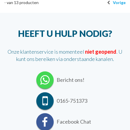
-
van
13
producten
Vorige
HEEFT U HULP NODIG?
Onze klantenservice is momenteel
niet geopend
. U
kunt ons bereiken via onderstaande kanalen.
Bericht ons!
0165-751373
Facebook Chat