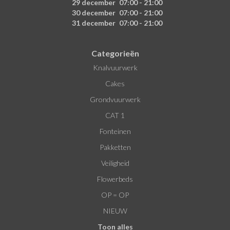
29 december
07:00 - 21:00
30 december
07:00 - 21:00
31 december
07:00 - 21:00
Categorieën
Knalvuurwerk
Cakes
Grondvuurwerk
CAT 1
Fonteinen
Pakketten
Veiligheid
Flowerbeds
OP = OP
NIEUW
Toon alles