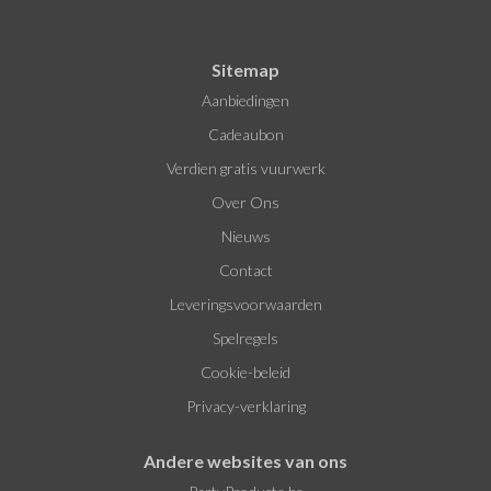
Sitemap
Aanbiedingen
Cadeaubon
Verdien gratis vuurwerk
Over Ons
Nieuws
Contact
Leveringsvoorwaarden
Spelregels
Cookie-beleid
Privacy-verklaring
Andere websites van ons