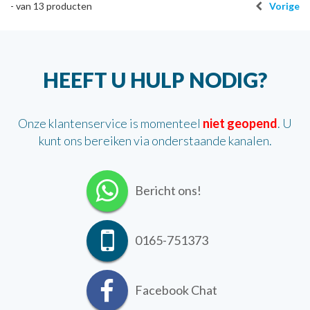
-
van
13
producten
Vorige
HEEFT U HULP NODIG?
Onze klantenservice is momenteel
niet geopend
. U
kunt ons bereiken via onderstaande kanalen.
Bericht ons!
0165-751373
Facebook Chat