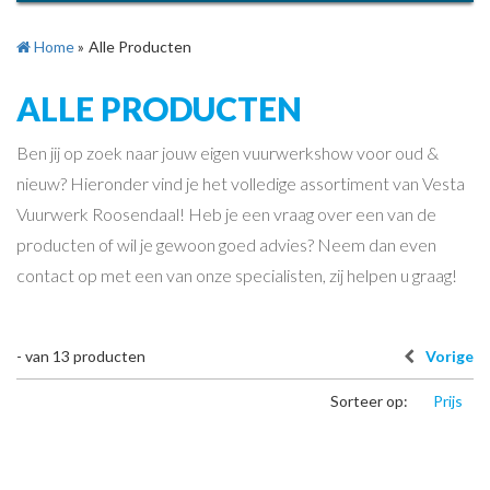
Home
»
Alle Producten
ALLE PRODUCTEN
Ben jij op zoek naar jouw eigen vuurwerkshow voor oud &
nieuw? Hieronder vind je het volledige assortiment van Vesta
Vuurwerk Roosendaal! Heb je een vraag over een van de
producten of wil je gewoon goed advies? Neem dan even
contact op met een van onze specialisten, zij helpen u graag!
-
van
13
producten
Vorige
Sorteer op:
Prijs