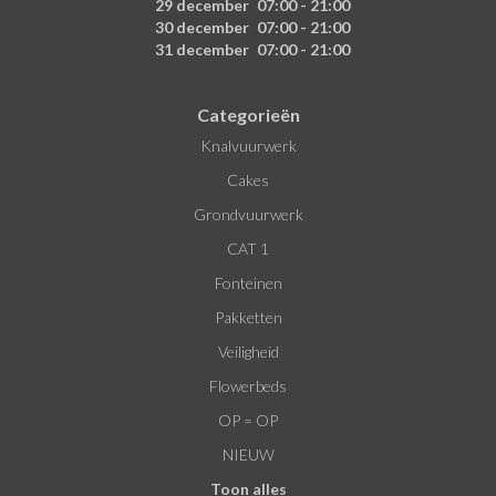
29 december
07:00 - 21:00
30 december
07:00 - 21:00
31 december
07:00 - 21:00
Categorieën
Knalvuurwerk
Cakes
Grondvuurwerk
CAT 1
Fonteinen
Pakketten
Veiligheid
Flowerbeds
OP = OP
NIEUW
Toon alles