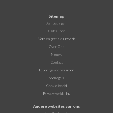
Sitemap
Aanbiedingen
Cadeaubon
Verdien gratis vuurwerk
Over Ons
Nieuws
Contact
Leveringsvoorwaarden
Spelregels
Cookie-beleid
Privacy-verklaring
Andere websites van ons