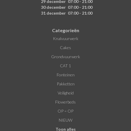
29 december
07:00 - 21:00
30 december
07:00 - 21:00
31 december
07:00 - 21:00
Categorieën
Knalvuurwerk
Cakes
Grondvuurwerk
CAT 1
Fonteinen
Pakketten
Veiligheid
Flowerbeds
OP = OP
NIEUW
Toon alles