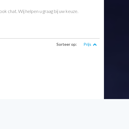
ok chat. Wij helpen u graag bij uw keuze.
Sorteer op:
Prijs